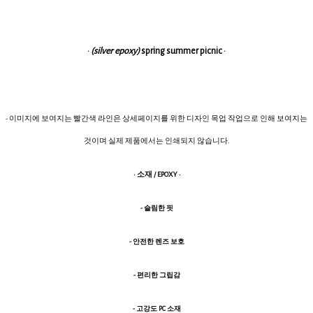
·
(silver epoxy)
spring summer picnic ·
- 이미지에 보여지는 빨간색 라인은 상세페이지를 위한 디자인 목업 작업으로 인해 보여지는
것이며 실제 제품에서는 인쇄되지 않습니다.
· 소재 / EPOXY ·
- 슬림한 핏
- 안전한 렌즈 보호
- 편리한 그립감
- 고강도 PC 소재