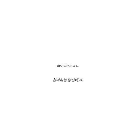
dear my muse.
친애하는 당신에게.