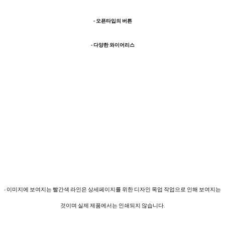
- 오픈타입의 버튼
- 다양한 와이어리스
- 이미지에 보여지는 빨간색 라인은 상세페이지를 위한 디자인 목업 작업으로 인해 보여지는
것이며 실제 제품에서는 인쇄되지 않습니다.