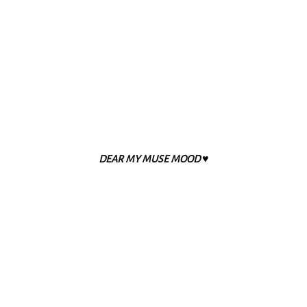
DEAR MY MUSE MOOD ♥