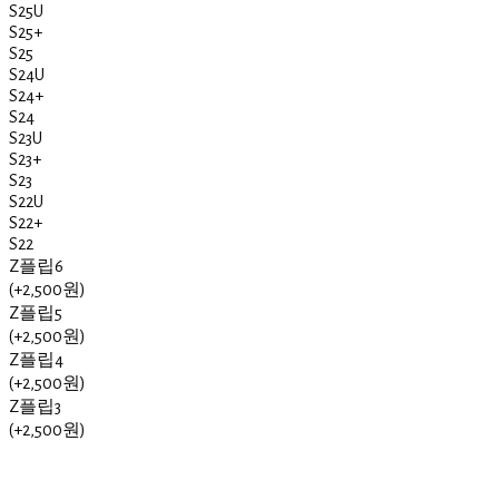
S25U
S25+
S25
S24U
S24+
S24
S23U
S23+
S23
S22U
S22+
S22
Z플립6
(+2,500원)
Z플립5
(+2,500원)
Z플립4
(+2,500원)
Z플립3
(+2,500원)