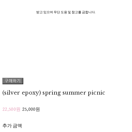
받고 있으며 무단 도용 및 참고를 금합니다.
구매하기
(silver epoxy) spring summer picnic
22,500원
25,000원
추가 금액