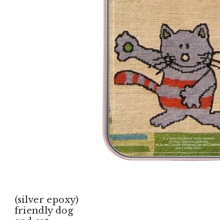
(silver epoxy)
friendly dog