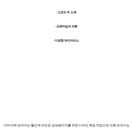
- 고강도 PC 소재
- 오픈타입의 버튼
- 다양한 와이어리스
- 이미지에 보여지는 빨간색 라인은 상세페이지를 위한 디자인 목업 작업으로 인해 보여지는