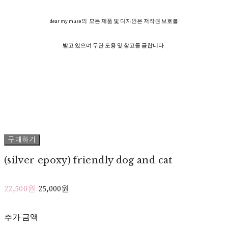
dear my muse의 모든 제품 및 디자인은 저작권 보호를
받고 있으며 무단 도용 및 참고를 금합니다.
구매하기
(silver epoxy) friendly dog and cat
22,500원
25,000원
추가 금액