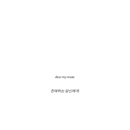
dear my muse.
친애하는 당신에게.