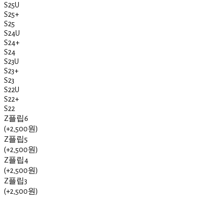
S25U
S25+
S25
S24U
S24+
S24
S23U
S23+
S23
S22U
S22+
S22
Z플립6
(+2,500원)
Z플립5
(+2,500원)
Z플립4
(+2,500원)
Z플립3
(+2,500원)