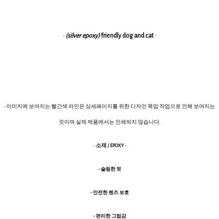
·
(silver epoxy)
friendly dog and cat ·
- 이미지에 보여지는 빨간색 라인은 상세페이지를 위한 디자인 목업 작업으로 인해 보여지는
것이며 실제 제품에서는 인쇄되지 않습니다.
· 소재 / EPOXY ·
- 슬림한 핏
- 안전한 렌즈 보호
- 편리한 그립감