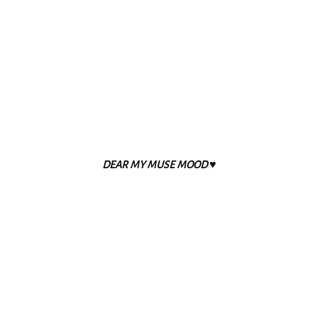
DEAR MY MUSE MOOD ♥