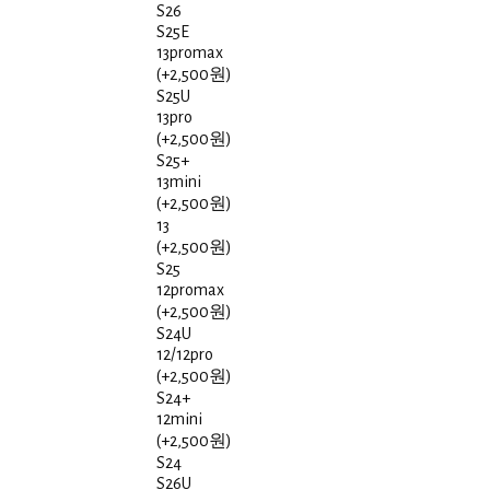
S26
S25E
13promax
(+2,500원)
S25U
13pro
(+2,500원)
S25+
13mini
(+2,500원)
13
(+2,500원)
S25
12promax
(+2,500원)
S24U
12/12pro
(+2,500원)
S24+
12mini
(+2,500원)
S24
S26U