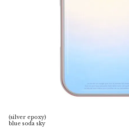
(silver epoxy)
blue soda sky