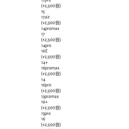
17pro
(+2,500원)
15
17air
(+2,500원)
14promax
17
(+2,500원)
14pro
16E
(+2,500원)
14+
16promax
(+2,500원)
14
16pro
(+2,500원)
13promax
16+
(+2,500원)
13pro
16
(+2,500원)