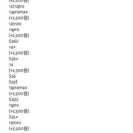
(+2,500원)
12/12pro
14promax
(+2,500원)
12mini
14pro
(+2,500원)
S26U
14+
(+2,500원)
S26+
14
(+2,500원)
S26
S25E
13promax
(+2,500원)
S25U
13pro
(+2,500원)
S25+
13mini
(+2,500원)