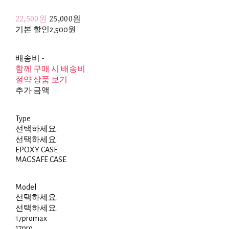
22,500원
25,000원
기본 할인
2,500원
배송비
-
함께 구매 시 배송비
절약 상품 보기
추가 금액
Type
선택하세요.
선택하세요.
EPOXY CASE
MAGSAFE CASE
Model
선택하세요.
선택하세요.
17promax
17pro