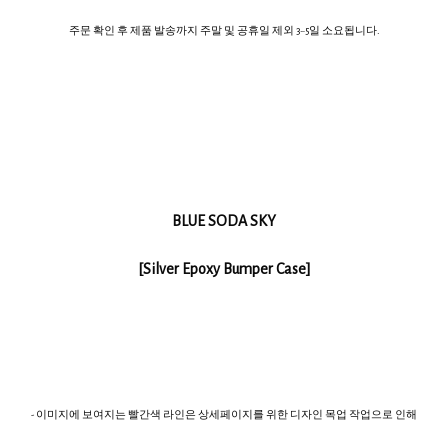
주문 확인 후 제품 발송까지 주말 및 공휴일 제외 3~5일 소요됩니다.
BLUE SODA SKY
[Silver Epoxy Bumper Case]
- 이미지에 보여지는 빨간색 라인은 상세페이지를 위한 디자인 목업 작업으로 인해