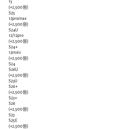
13
(+2,500원)
S25
12promax
(+2,500원)
S24U
12/12pro
(+2,500원)
S24+
12mini
(+2,500원)
S24
S26U
(+2,500원)
S23U
S26+
(+2,500원)
S23+
S26
(+2,500원)
S23
S25E
(+2,500원)