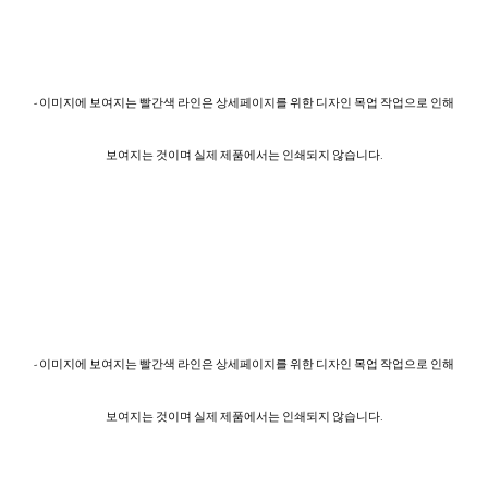
- 이미지에 보여지는 빨간색 라인은 상세페이지를 위한 디자인 목업 작업으로 인해
보여지는 것이며 실제 제품에서는 인쇄되지 않습니다.
- 이미지에 보여지는 빨간색 라인은 상세페이지를 위한 디자인 목업 작업으로 인해
보여지는 것이며 실제 제품에서는 인쇄되지 않습니다.