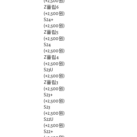
(+2,500원)
Z플립6
(+2,500원)
S24+
(+2,500원)
Z플립5
(+2,500원)
S24
(+2,500원)
Z플립4
(+2,500원)
S23U
(+2,500원)
Z플립3
(+2,500원)
S23+
(+2,500원)
S23
(+2,500원)
S22U
(+2,500원)
S22+