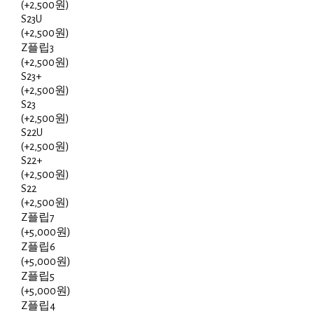
(+2,500원)
S23U
(+2,500원)
Z플립3
(+2,500원)
S23+
(+2,500원)
S23
(+2,500원)
S22U
(+2,500원)
S22+
(+2,500원)
S22
(+2,500원)
Z플립7
(+5,000원)
Z플립6
(+5,000원)
Z플립5
(+5,000원)
Z플립4