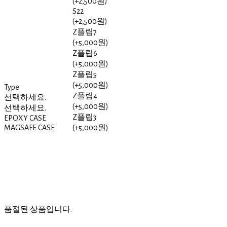
(+2,500원)
S22
(+2,500원)
Z플립7
(+5,000원)
Z플립6
(+5,000원)
Z플립5
(+5,000원)
Type
Z플립4
선택하세요.
(+5,000원)
선택하세요.
Z플립3
EPOXY CASE
MAGSAFE CASE
(+5,000원)
품절된 상품입니다.