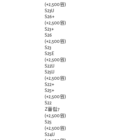
(+2,500원)
S23U
S26+
(+2,500원)
S23+
S26
(+2,500원)
S23
S25E
(+2,500원)
S22U
S25U
(+2,500원)
S22+
S25+
(+2,500원)
S22
Z플립7
(+2,500원)
S25
(+2,500원)
S24U