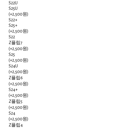
S22U
S25U
(+2,500원)
S22+
S25+
(+2,500원)
S22
Z플립7
(+2,500원)
S25
(+2,500원)
S24U
(+2,500원)
Z플립6
(+2,500원)
S24+
(+2,500원)
Z플립5
(+2,500원)
S24
(+2,500원)
Z플립4