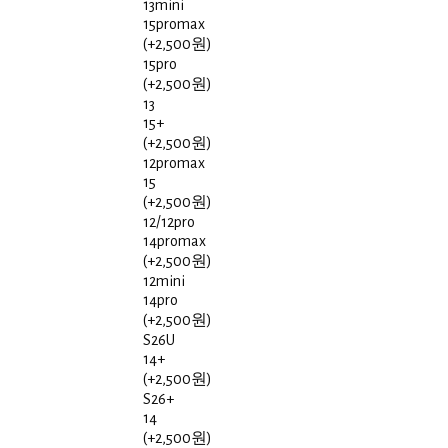
13mini
15promax
(+2,500원)
15pro
(+2,500원)
13
15+
(+2,500원)
12promax
15
(+2,500원)
12/12pro
14promax
(+2,500원)
12mini
14pro
(+2,500원)
S26U
14+
(+2,500원)
S26+
14
(+2,500원)