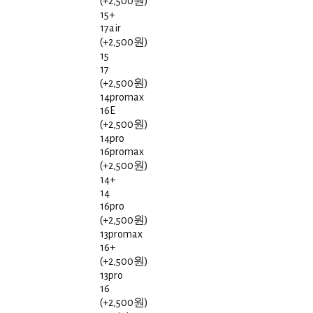
(+2,500원)
15+
17air
(+2,500원)
15
17
(+2,500원)
14promax
16E
(+2,500원)
14pro
16promax
(+2,500원)
14+
14
16pro
(+2,500원)
13promax
16+
(+2,500원)
13pro
16
(+2,500원)