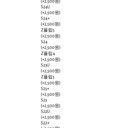
(+2,500원)
S24U
(+2,500원)
S24+
(+2,500원)
Z플립5
(+2,500원)
S24
(+2,500원)
Z플립4
(+2,500원)
S23U
(+2,500원)
Z플립3
(+2,500원)
S23+
(+2,500원)
S23
(+2,500원)
S22U
(+2,500원)
S22+