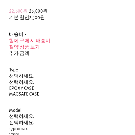
22,500원
25,000원
기본 할인
2,500원
배송비
-
함께 구매 시 배송비
절약 상품 보기
추가 금액
Type
선택하세요.
선택하세요.
EPOXY CASE
MAGSAFE CASE
Model
선택하세요.
선택하세요.
17promax
17pro