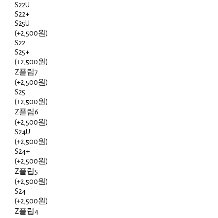
S22U
S22+
S25U
(+2,500원)
S22
S25+
(+2,500원)
Z플립7
(+2,500원)
S25
(+2,500원)
Z플립6
(+2,500원)
S24U
(+2,500원)
S24+
(+2,500원)
Z플립5
(+2,500원)
S24
(+2,500원)
Z플립4