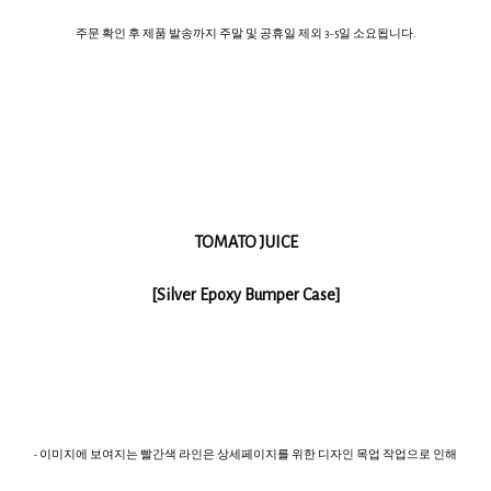
주문 확인 후 제품 발송까지 주말 및 공휴일 제외 3~5일 소요됩니다.
TOMATO JUICE
[Silver Epoxy Bumper Case]
- 이미지에 보여지는 빨간색 라인은 상세페이지를 위한 디자인 목업 작업으로 인해