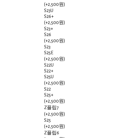
(+2,500원)
S23U
S26+
(+2,500원)
S23+
S26
(+2,500원)
S23
S25E
(+2,500원)
S22U
S22+
S25U
(+2,500원)
S22
S25+
(+2,500원)
Z플립7
(+2,500원)
S25
(+2,500원)
Z플립6