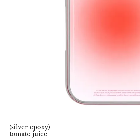
(silver epoxy)
tomato juice