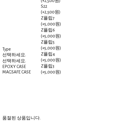
(+2,500원)
S22
(+2,500원)
Z플립7
(+5,000원)
Z플립6
(+5,000원)
Z플립5
(+5,000원)
Type
Z플립4
선택하세요.
(+5,000원)
선택하세요.
Z플립3
EPOXY CASE
MAGSAFE CASE
(+5,000원)
품절된 상품입니다.