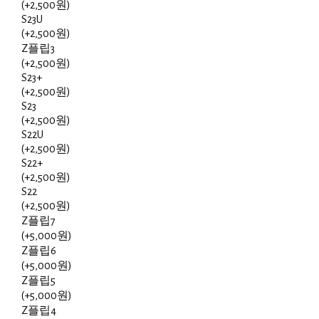
(+2,500원)
S23U
(+2,500원)
Z플립3
(+2,500원)
S23+
(+2,500원)
S23
(+2,500원)
S22U
(+2,500원)
S22+
(+2,500원)
S22
(+2,500원)
Z플립7
(+5,000원)
Z플립6
(+5,000원)
Z플립5
(+5,000원)
Z플립4