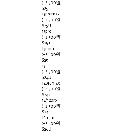
(+2,500원)
S25E
13promax
(+2,500원)
S25U
13pro
(+2,500원)
S25+
13mini
(+2,500원)
S25
13
(+2,500원)
S24U
12promax
(+2,500원)
S24+
12/12pro
(+2,500원)
S24
12mini
(+2,500원)
S26U