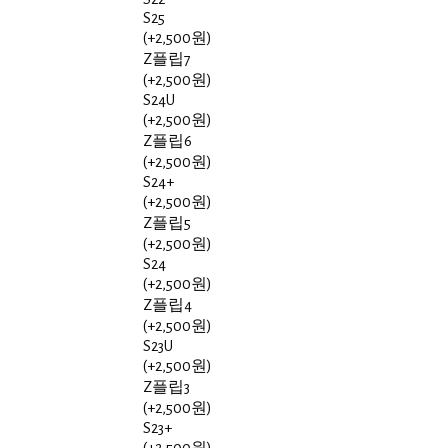
S25
(+2,500원)
Z플립7
(+2,500원)
S24U
(+2,500원)
Z플립6
(+2,500원)
S24+
(+2,500원)
Z플립5
(+2,500원)
S24
(+2,500원)
Z플립4
(+2,500원)
S23U
(+2,500원)
Z플립3
(+2,500원)
S23+