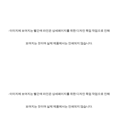
- 이미지에 보여지는 빨간색 라인은 상세페이지를 위한 디자인 목업 작업으로 인해
보여지는 것이며 실제 제품에서는 인쇄되지 않습니다.
- 이미지에 보여지는 빨간색 라인은 상세페이지를 위한 디자인 목업 작업으로 인해
보여지는 것이며 실제 제품에서는 인쇄되지 않습니다.