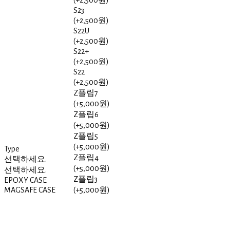
(+2,500원)
S23
(+2,500원)
S22U
(+2,500원)
S22+
(+2,500원)
S22
(+2,500원)
Z플립7
(+5,000원)
Z플립6
(+5,000원)
Z플립5
(+5,000원)
Type
Z플립4
선택하세요.
(+5,000원)
선택하세요.
Z플립3
EPOXY CASE
MAGSAFE CASE
(+5,000원)