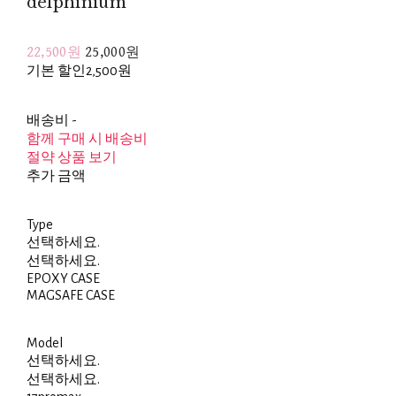
delphinium
22,500원
25,000원
기본 할인
2,500원
배송비
-
함께 구매 시 배송비
절약 상품 보기
추가 금액
Type
선택하세요.
선택하세요.
EPOXY CASE
MAGSAFE CASE
Model
선택하세요.
선택하세요.