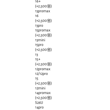
16+
(+2,500원)
13promax
16
(+2,500원)
13pro
15promax
(+2,500원)
13mini
15pro
(+2,500원)
13
15+
(+2,500원)
12promax
12/12pro
15
(+2,500원)
12mini
14promax
(+2,500원)
S26U
14pro