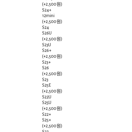
(+2,500원)
S24+
12mini
(+2,500원)
S24
S26U
(+2,500원)
S23U
S26+
(+2,500원)
S23+
S26
(+2,500원)
S23
S25E
(+2,500원)
S22U
S25U
(+2,500원)
S22+
S25+
(+2,500원)
S22