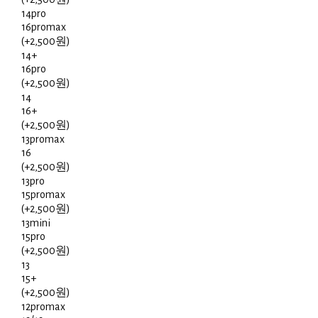
14pro
16promax
(+2,500원)
14+
16pro
(+2,500원)
14
16+
(+2,500원)
13promax
16
(+2,500원)
13pro
15promax
(+2,500원)
13mini
15pro
(+2,500원)
13
15+
(+2,500원)
12promax