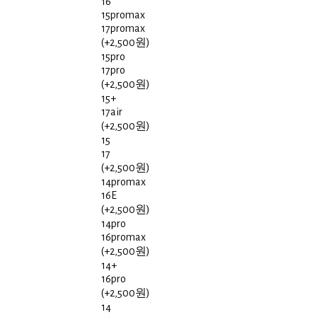
16
15promax
17promax
(+2,500원)
15pro
17pro
(+2,500원)
15+
17air
(+2,500원)
15
17
(+2,500원)
14promax
16E
(+2,500원)
14pro
16promax
(+2,500원)
14+
16pro
(+2,500원)
14