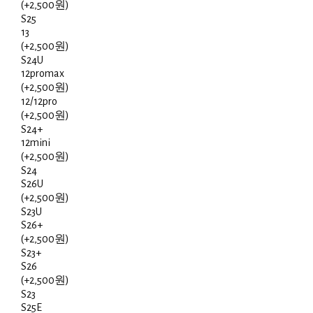
(+2,500원)
S25
13
(+2,500원)
S24U
12promax
(+2,500원)
12/12pro
(+2,500원)
S24+
12mini
(+2,500원)
S24
S26U
(+2,500원)
S23U
S26+
(+2,500원)
S23+
S26
(+2,500원)
S23
S25E