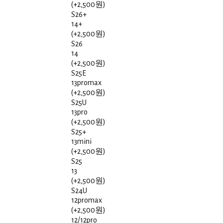
(+2,500원)
S26+
14+
(+2,500원)
S26
14
(+2,500원)
S25E
13promax
(+2,500원)
S25U
13pro
(+2,500원)
S25+
13mini
(+2,500원)
S25
13
(+2,500원)
S24U
12promax
(+2,500원)
12/12pro