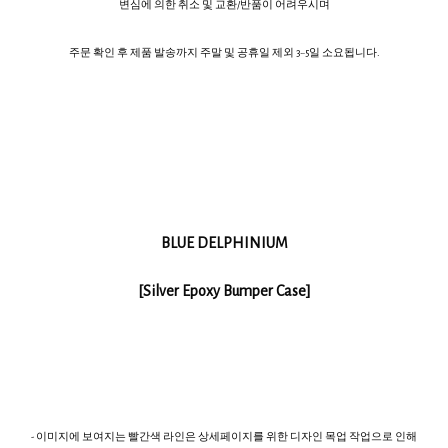
변심에 의한 취소 및 교환/반품이 어려우시며
주문 확인 후 제품 발송까지 주말 및 공휴일 제외 3~5일 소요됩니다.
BLUE DELPHINIUM
[Silver Epoxy Bumper Case]
- 이미지에 보여지는 빨간색 라인은 상세페이지를 위한 디자인 목업 작업으로 인해