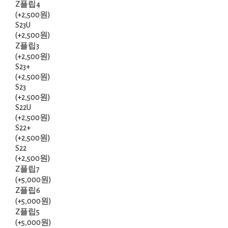
Z플립4
(+2,500원)
S23U
(+2,500원)
Z플립3
(+2,500원)
S23+
(+2,500원)
S23
(+2,500원)
S22U
(+2,500원)
S22+
(+2,500원)
S22
(+2,500원)
Z플립7
(+5,000원)
Z플립6
(+5,000원)
Z플립5
(+5,000원)