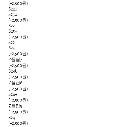
(+2,500원)
S22U
S25U
(+2,500원)
S22+
S25+
(+2,500원)
S22
S25
(+2,500원)
Z플립7
(+2,500원)
S24U
(+2,500원)
Z플립6
(+2,500원)
S24+
(+2,500원)
Z플립5
(+2,500원)
S24
(+2,500원)