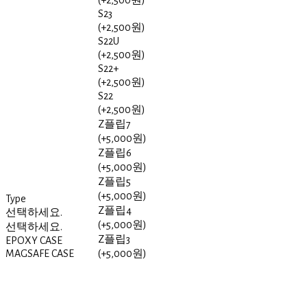
(+2,500원)
S23
(+2,500원)
S22U
(+2,500원)
S22+
(+2,500원)
S22
(+2,500원)
Z플립7
(+5,000원)
Z플립6
(+5,000원)
Z플립5
(+5,000원)
Type
Z플립4
선택하세요.
(+5,000원)
선택하세요.
Z플립3
EPOXY CASE
MAGSAFE CASE
(+5,000원)