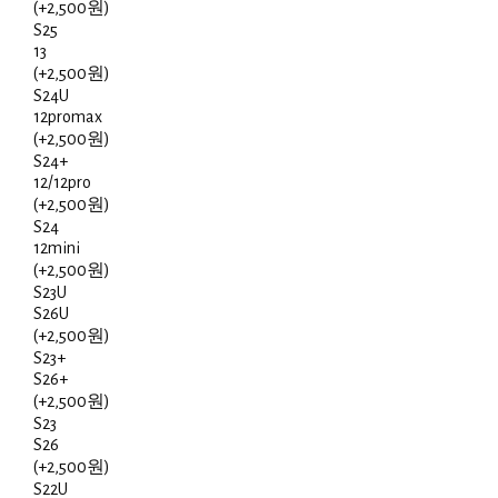
(+2,500원)
S25
13
(+2,500원)
S24U
12promax
(+2,500원)
S24+
12/12pro
(+2,500원)
S24
12mini
(+2,500원)
S23U
S26U
(+2,500원)
S23+
S26+
(+2,500원)
S23
S26
(+2,500원)
S22U