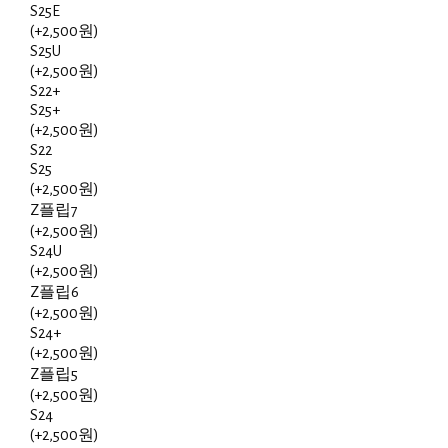
S25E
(+2,500원)
S25U
(+2,500원)
S22+
S25+
(+2,500원)
S22
S25
(+2,500원)
Z플립7
(+2,500원)
S24U
(+2,500원)
Z플립6
(+2,500원)
S24+
(+2,500원)
Z플립5
(+2,500원)
S24
(+2,500원)