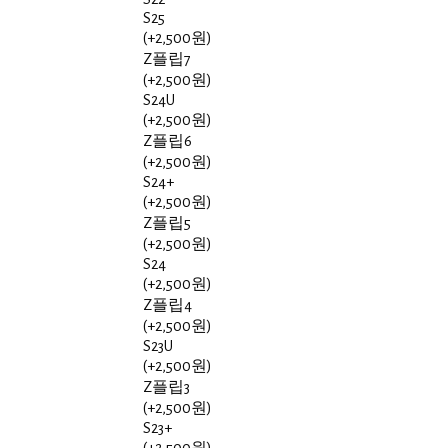
S25
(+2,500원)
Z플립7
(+2,500원)
S24U
(+2,500원)
Z플립6
(+2,500원)
S24+
(+2,500원)
Z플립5
(+2,500원)
S24
(+2,500원)
Z플립4
(+2,500원)
S23U
(+2,500원)
Z플립3
(+2,500원)
S23+