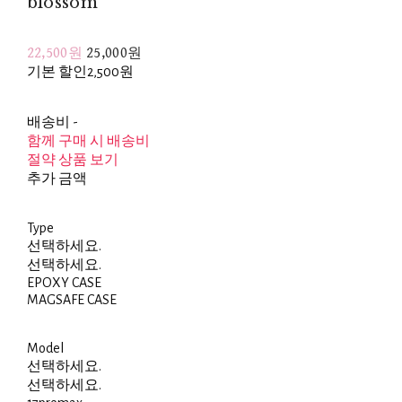
blossom
22,500원
25,000원
기본 할인
2,500원
배송비
-
함께 구매 시 배송비
절약 상품 보기
추가 금액
Type
선택하세요.
선택하세요.
EPOXY CASE
MAGSAFE CASE
Model
선택하세요.
선택하세요.