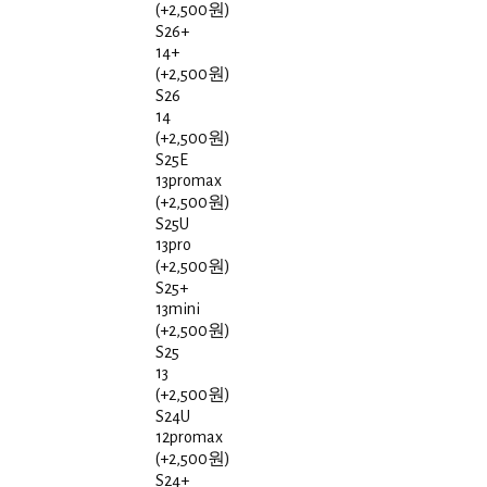
(+2,500원)
S26+
14+
(+2,500원)
S26
14
(+2,500원)
S25E
13promax
(+2,500원)
S25U
13pro
(+2,500원)
S25+
13mini
(+2,500원)
S25
13
(+2,500원)
S24U
12promax
(+2,500원)
S24+