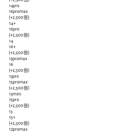
14pro
16promax
(+2,500원)
14+
16pro
(+2,500원)
14
16+
(+2,500원)
13promax
16
(+2,500원)
13pro
15promax
(+2,500원)
13mini
15pro
(+2,500원)
13
15+
(+2,500원)
12promax