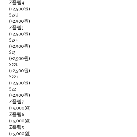
Z플립4
(+2,500원)
S23U
(+2,500원)
Z플립3
(+2,500원)
S23+
(+2,500원)
S23
(+2,500원)
S22U
(+2,500원)
S22+
(+2,500원)
S22
(+2,500원)
Z플립7
(+5,000원)
Z플립6
(+5,000원)
Z플립5
(+5,000원)