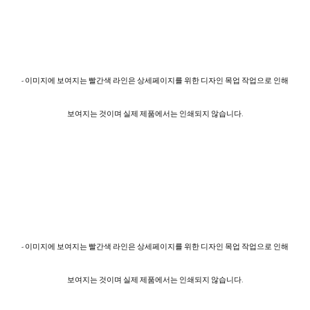
- 이미지에 보여지는 빨간색 라인은 상세페이지를 위한 디자인 목업 작업으로 인해
보여지는 것이며 실제 제품에서는 인쇄되지 않습니다.
- 이미지에 보여지는 빨간색 라인은 상세페이지를 위한 디자인 목업 작업으로 인해
보여지는 것이며 실제 제품에서는 인쇄되지 않습니다.