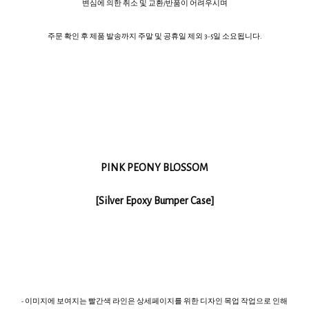
변심에 의한 취소 및 교환/반품이 어려우시며
주문 확인 후 제품 발송까지 주말 및 공휴일 제외 3~5일 소요됩니다.
PINK PEONY BLOSSOM
[Silver Epoxy Bumper Case]
- 이미지에 보여지는 빨간색 라인은 상세페이지를 위한 디자인 목업 작업으로 인해