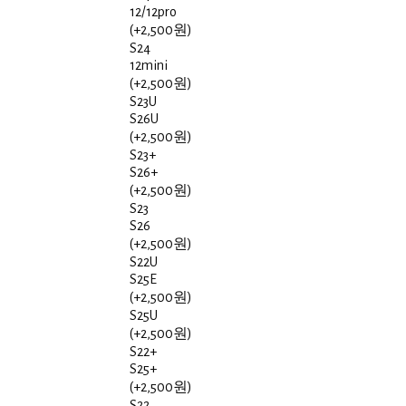
12/12pro
(+2,500원)
S24
12mini
(+2,500원)
S23U
S26U
(+2,500원)
S23+
S26+
(+2,500원)
S23
S26
(+2,500원)
S22U
S25E
(+2,500원)
S25U
(+2,500원)
S22+
S25+
(+2,500원)
S22