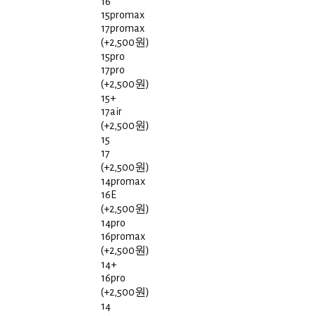
16
15promax
17promax
(+2,500원)
15pro
17pro
(+2,500원)
15+
17air
(+2,500원)
15
17
(+2,500원)
14promax
16E
(+2,500원)
14pro
16promax
(+2,500원)
14+
16pro
(+2,500원)
14