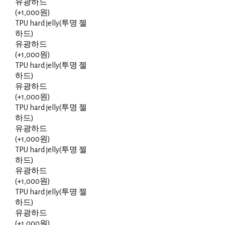
유광하드
(+1,000원)
TPU hard jelly(투명 젤
하드)
유광하드
(+1,000원)
TPU hard jelly(투명 젤
하드)
유광하드
(+1,000원)
TPU hard jelly(투명 젤
하드)
유광하드
(+1,000원)
TPU hard jelly(투명 젤
하드)
유광하드
(+1,000원)
TPU hard jelly(투명 젤
하드)
유광하드
(+1,000원)