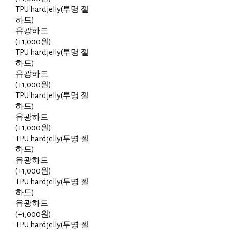
TPU hard jelly(투명 젤
하드)
유광하드
(+1,000원)
TPU hard jelly(투명 젤
하드)
유광하드
(+1,000원)
TPU hard jelly(투명 젤
하드)
유광하드
(+1,000원)
TPU hard jelly(투명 젤
하드)
유광하드
(+1,000원)
TPU hard jelly(투명 젤
하드)
유광하드
(+1,000원)
TPU hard jelly(투명 젤