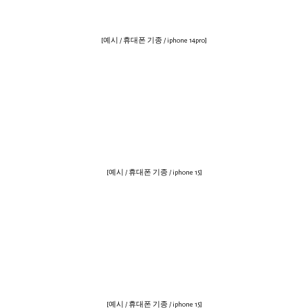
[예시 / 휴대폰 기종 / iphone 14pro]
[예시 / 휴대폰 기종 / iphone 15]
[예시 / 휴대폰 기종 / iphone 15]