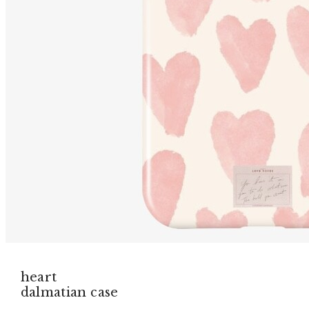
heart
dalmatian case