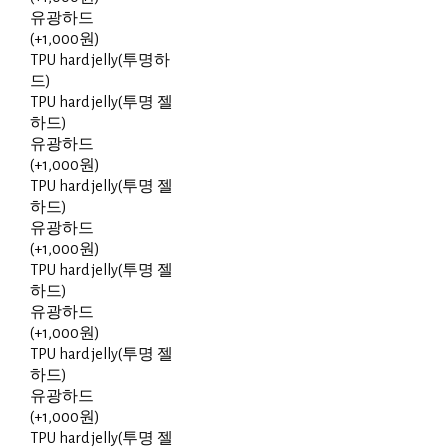
유광하드
(+1,000원)
TPU hard jelly(투명하
드)
TPU hard jelly(투명 젤
하드)
유광하드
(+1,000원)
TPU hard jelly(투명 젤
하드)
유광하드
(+1,000원)
TPU hard jelly(투명 젤
하드)
유광하드
(+1,000원)
TPU hard jelly(투명 젤
하드)
유광하드
(+1,000원)
TPU hard jelly(투명 젤