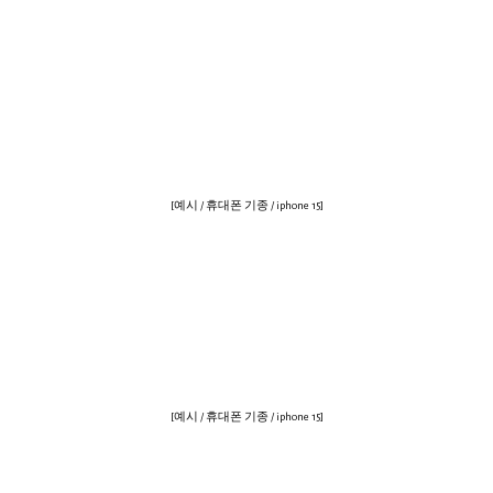
[예시 / 휴대폰 기종 / iphone 15]
[예시 / 휴대폰 기종 / iphone 15]