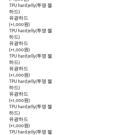
TPU hard jelly(투명 젤
하드)
유광하드
(+1,000원)
TPU hard jelly(투명 젤
하드)
유광하드
(+1,000원)
TPU hard jelly(투명 젤
하드)
유광하드
(+1,000원)
TPU hard jelly(투명 젤
하드)
유광하드
(+1,000원)
TPU hard jelly(투명 젤
하드)
유광하드
(+1,000원)
TPU hard jelly(투명 젤