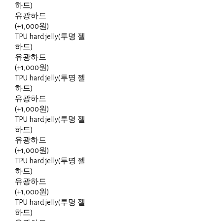
하드)
유광하드
(+1,000원)
TPU hard jelly(투명 젤
하드)
유광하드
(+1,000원)
TPU hard jelly(투명 젤
하드)
유광하드
(+1,000원)
TPU hard jelly(투명 젤
하드)
유광하드
(+1,000원)
TPU hard jelly(투명 젤
하드)
유광하드
(+1,000원)
TPU hard jelly(투명 젤
하드)