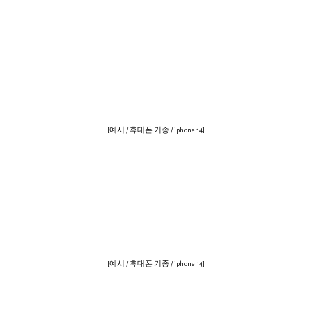
[예시 / 휴대폰 기종 / iphone 14]
[예시 / 휴대폰 기종 / iphone 14]