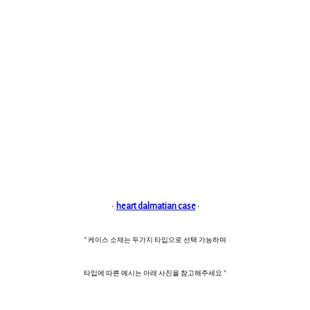
·
heart dalmatian case
·
* 케이스 소재는 두가지 타입으로 선택 가능하며
타입에 따른 예시는 아래 사진을 참고해주세요 *