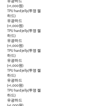
유광하드
(+1,000원)
TPU hard jelly(투명 젤
하드)
유광하드
(+1,000원)
TPU hard jelly(투명 젤
하드)
유광하드
(+1,000원)
TPU hard jelly(투명 젤
하드)
유광하드
(+1,000원)
TPU hard jelly(투명 젤
하드)
유광하드
(+1,000원)
TPU hard jelly(투명 젤
하드)
유광하드
(+1,000원)