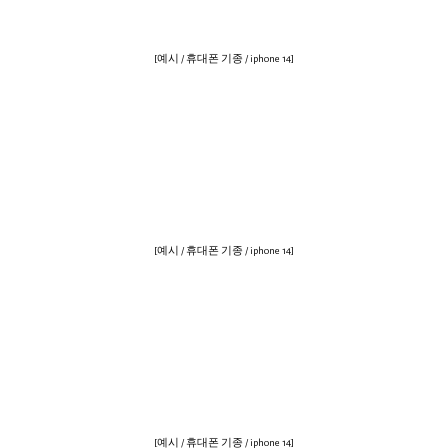
[예시 / 휴대폰 기종 / iphone 14]
[예시 / 휴대폰 기종 / iphone 14]
[예시 / 휴대폰 기종 / iphone 14]