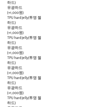
하드)
유광하드
(+1,000원)
TPU hard jelly(투명 젤
하드)
유광하드
(+1,000원)
TPU hard jelly(투명 젤
하드)
유광하드
(+1,000원)
TPU hard jelly(투명 젤
하드)
유광하드
(+1,000원)
TPU hard jelly(투명 젤
하드)
유광하드
(+1,000원)
TPU hard jelly(투명 젤
하드)