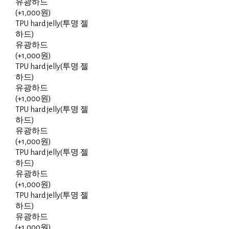
유광하드
(+1,000원)
TPU hard jelly(투명 젤
하드)
유광하드
(+1,000원)
TPU hard jelly(투명 젤
하드)
유광하드
(+1,000원)
TPU hard jelly(투명 젤
하드)
유광하드
(+1,000원)
TPU hard jelly(투명 젤
하드)
유광하드
(+1,000원)
TPU hard jelly(투명 젤
하드)
유광하드
(+1,000원)