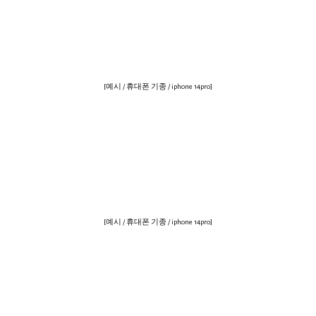
[예시 / 휴대폰 기종 / iphone 14pro]
[예시 / 휴대폰 기종 / iphone 14pro]