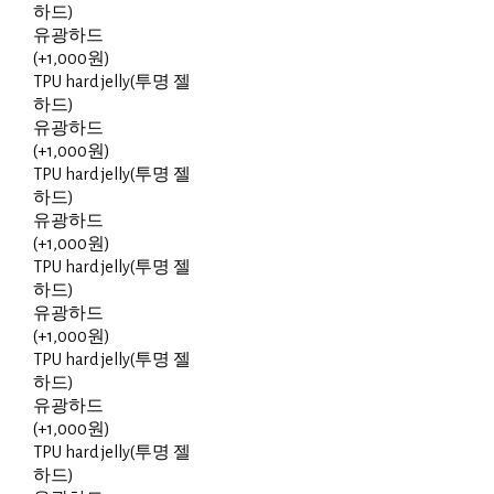
하드)
유광하드
(+1,000원)
TPU hard jelly(투명 젤
하드)
유광하드
(+1,000원)
TPU hard jelly(투명 젤
하드)
유광하드
(+1,000원)
TPU hard jelly(투명 젤
하드)
유광하드
(+1,000원)
TPU hard jelly(투명 젤
하드)
유광하드
(+1,000원)
TPU hard jelly(투명 젤
하드)