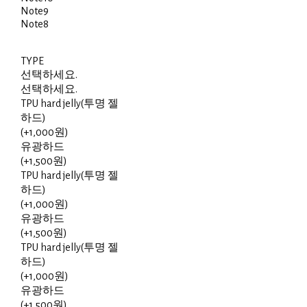
Note9
Note8
TYPE
선택하세요.
선택하세요.
TPU hard jelly(투명 젤
하드)
(+1,000원)
유광하드
(+1,500원)
TPU hard jelly(투명 젤
하드)
(+1,000원)
유광하드
(+1,500원)
TPU hard jelly(투명 젤
하드)
(+1,000원)
유광하드
(+1,500원)