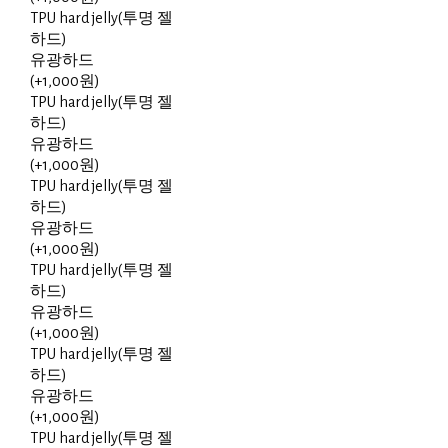
TPU hard jelly(투명 젤
하드)
유광하드
(+1,000원)
TPU hard jelly(투명 젤
하드)
유광하드
(+1,000원)
TPU hard jelly(투명 젤
하드)
유광하드
(+1,000원)
TPU hard jelly(투명 젤
하드)
유광하드
(+1,000원)
TPU hard jelly(투명 젤
하드)
유광하드
(+1,000원)
TPU hard jelly(투명 젤