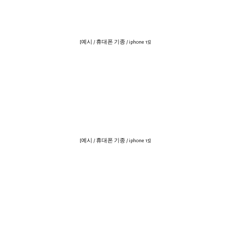
[예시 / 휴대폰 기종 / iphone 15]
[예시 / 휴대폰 기종 / iphone 15]