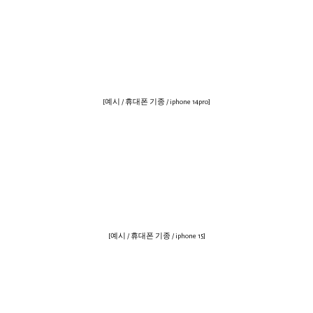
[예시 / 휴대폰 기종 / iphone 14pro]
[예시 / 휴대폰 기종 / iphone 15]