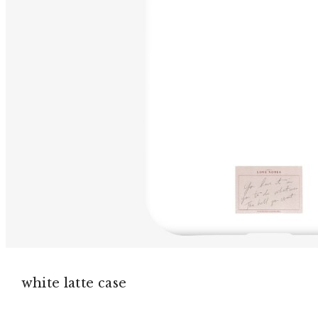
white latte case