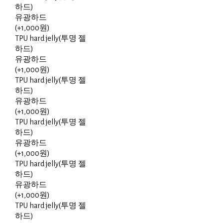
하드)
유광하드
(+1,000원)
TPU hard jelly(투명 젤
하드)
유광하드
(+1,000원)
TPU hard jelly(투명 젤
하드)
유광하드
(+1,000원)
TPU hard jelly(투명 젤
하드)
유광하드
(+1,000원)
TPU hard jelly(투명 젤
하드)
유광하드
(+1,000원)
TPU hard jelly(투명 젤
하드)