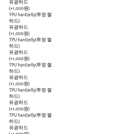
유광하드
(+1,000원)
TPU hard jelly(투명 젤
하드)
유광하드
(+1,000원)
TPU hard jelly(투명 젤
하드)
유광하드
(+1,000원)
TPU hard jelly(투명 젤
하드)
유광하드
(+1,000원)
TPU hard jelly(투명 젤
하드)
유광하드
(+1,000원)
TPU hard jelly(투명 젤
하드)
유광하드