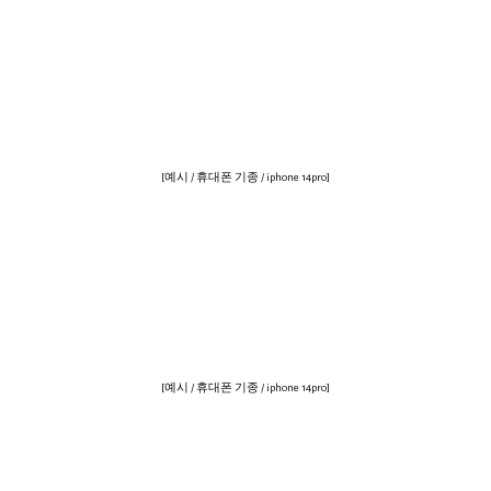
[예시 / 휴대폰 기종 / iphone 14pro]
[예시 / 휴대폰 기종 / iphone 14pro]