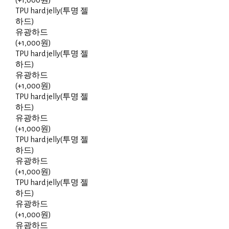
(+1,000원)
TPU hard jelly(투명 젤
하드)
유광하드
(+1,000원)
TPU hard jelly(투명 젤
하드)
유광하드
(+1,000원)
TPU hard jelly(투명 젤
하드)
유광하드
(+1,000원)
TPU hard jelly(투명 젤
하드)
유광하드
(+1,000원)
TPU hard jelly(투명 젤
하드)
유광하드
(+1,000원)
유광하드