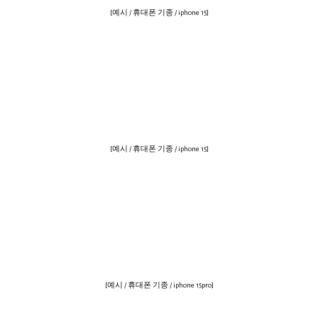
[예시 / 휴대폰 기종 / iphone 15]
[예시 / 휴대폰 기종 / iphone 15]
[예시 / 휴대폰 기종 / iphone 15pro]