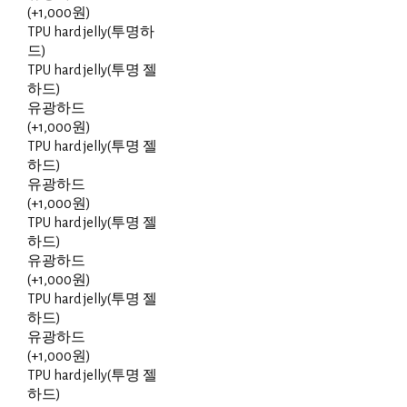
(+1,000원)
TPU hard jelly(투명하
드)
TPU hard jelly(투명 젤
하드)
유광하드
(+1,000원)
TPU hard jelly(투명 젤
하드)
유광하드
(+1,000원)
TPU hard jelly(투명 젤
하드)
유광하드
(+1,000원)
TPU hard jelly(투명 젤
하드)
유광하드
(+1,000원)
TPU hard jelly(투명 젤
하드)