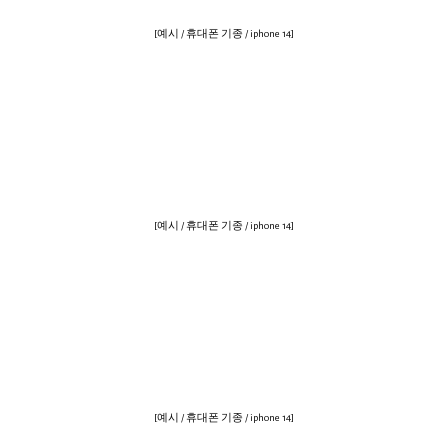
[예시 / 휴대폰 기종 / iphone 14]
[예시 / 휴대폰 기종 / iphone 14]
[예시 / 휴대폰 기종 / iphone 14]