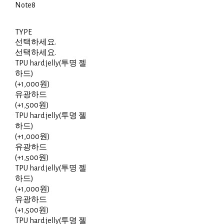
Note8
TYPE
선택하세요.
선택하세요.
TPU hard jelly(투명 젤
하드)
(+1,000원)
유광하드
(+1,500원)
TPU hard jelly(투명 젤
하드)
(+1,000원)
유광하드
(+1,500원)
TPU hard jelly(투명 젤
하드)
(+1,000원)
유광하드
(+1,500원)
TPU hard jelly(투명 젤