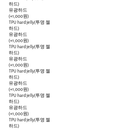
하드)
유광하드
(+1,000원)
TPU hard jelly(투명 젤
하드)
유광하드
(+1,000원)
TPU hard jelly(투명 젤
하드)
유광하드
(+1,000원)
TPU hard jelly(투명 젤
하드)
유광하드
(+1,000원)
TPU hard jelly(투명 젤
하드)
유광하드
(+1,000원)
TPU hard jelly(투명 젤
하드)