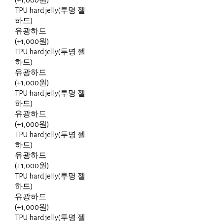
(+1,000원)
TPU hard jelly(투명 젤
하드)
유광하드
(+1,000원)
TPU hard jelly(투명 젤
하드)
유광하드
(+1,000원)
TPU hard jelly(투명 젤
하드)
유광하드
(+1,000원)
TPU hard jelly(투명 젤
하드)
유광하드
(+1,000원)
TPU hard jelly(투명 젤
하드)
유광하드
(+1,000원)
TPU hard jelly(투명 젤