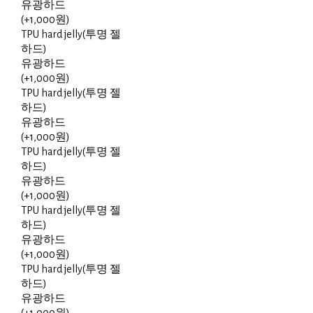
유광하드
(+1,000원)
TPU hard jelly(투명 젤
하드)
유광하드
(+1,000원)
TPU hard jelly(투명 젤
하드)
유광하드
(+1,000원)
TPU hard jelly(투명 젤
하드)
유광하드
(+1,000원)
TPU hard jelly(투명 젤
하드)
유광하드
(+1,000원)
TPU hard jelly(투명 젤
하드)
유광하드