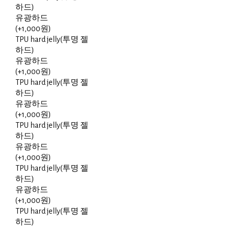
하드)
유광하드
(+1,000원)
TPU hard jelly(투명 젤
하드)
유광하드
(+1,000원)
TPU hard jelly(투명 젤
하드)
유광하드
(+1,000원)
TPU hard jelly(투명 젤
하드)
유광하드
(+1,000원)
TPU hard jelly(투명 젤
하드)
유광하드
(+1,000원)
TPU hard jelly(투명 젤
하드)