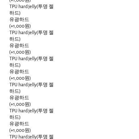
(+1,000원)
TPU hard jelly(투명 젤
하드)
유광하드
(+1,000원)
TPU hard jelly(투명 젤
하드)
유광하드
(+1,000원)
TPU hard jelly(투명 젤
하드)
유광하드
(+1,000원)
TPU hard jelly(투명 젤
하드)
유광하드
(+1,000원)
TPU hard jelly(투명 젤
하드)
유광하드
(+1,000원)
TPU hard jelly(투명 젤