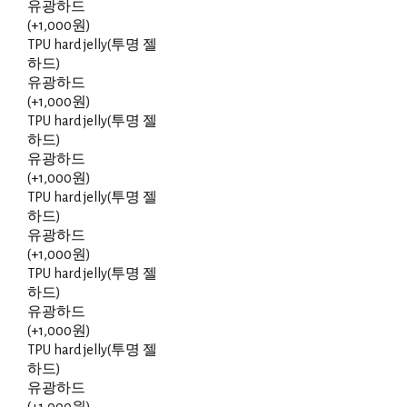
유광하드
(+1,000원)
TPU hard jelly(투명 젤
하드)
유광하드
(+1,000원)
TPU hard jelly(투명 젤
하드)
유광하드
(+1,000원)
TPU hard jelly(투명 젤
하드)
유광하드
(+1,000원)
TPU hard jelly(투명 젤
하드)
유광하드
(+1,000원)
TPU hard jelly(투명 젤
하드)
유광하드