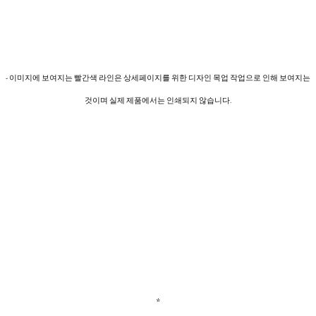
- 이미지에 보여지는 빨간색 라인은 상세페이지를 위한 디자인 목업 작업으로 인해 보여지는
것이며 실제 제품에서는 인쇄되지 않습니다.
*