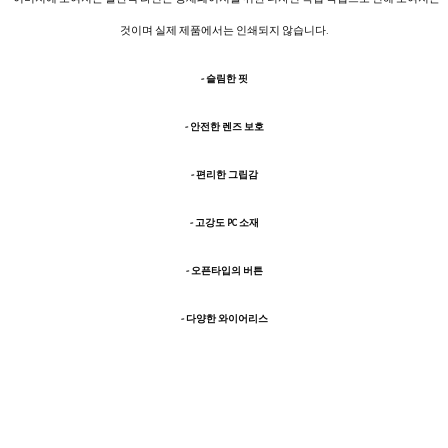
것이며 실제 제품에서는 인쇄되지 않습니다.
- 슬림한 핏
- 안전한 렌즈 보호
- 편리한 그립감
- 고강도 PC 소재
- 오픈타입의 버튼
- 다양한 와이어리스