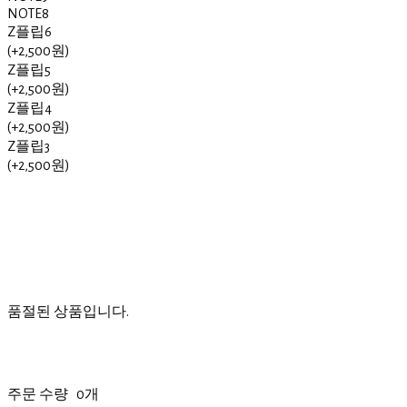
NOTE8
Z플립6
(+2,500원)
Z플립5
(+2,500원)
Z플립4
(+2,500원)
Z플립3
(+2,500원)
품절된 상품입니다.
주문 수량
0개