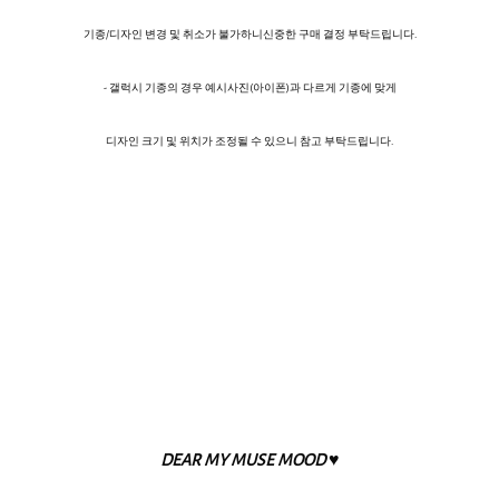
기종/디자인 변경 및 취소가 불가하니신중한 구매 결정 부탁드립니다.
- 갤럭시 기종의 경우 예시사진(아이폰)과 다르게 기종에 맞게
디자인 크기 및 위치가 조정될 수 있으니 참고 부탁드립니다.
DEAR MY MUSE MOOD ♥