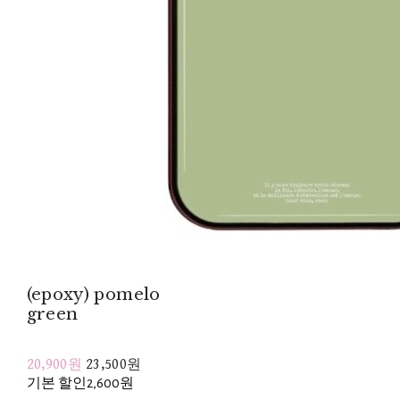
(epoxy) pomelo
green
20,900원
23,500원
기본 할인
2,600원