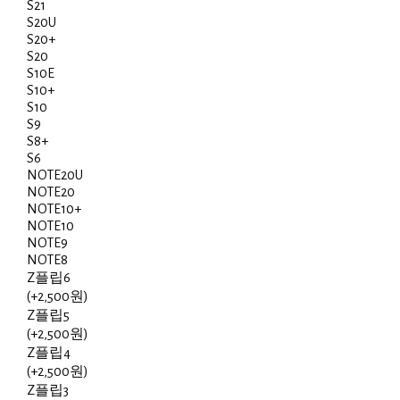
S21
S20U
S20+
S20
S10E
S10+
S10
S9
S8+
S6
NOTE20U
NOTE20
NOTE10+
NOTE10
NOTE9
NOTE8
Z플립6
(+2,500원)
Z플립5
(+2,500원)
Z플립4
(+2,500원)
Z플립3