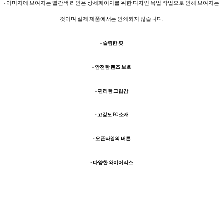
- 이미지에 보여지는 빨간색 라인은 상세페이지를 위한 디자인 목업 작업으로 인해 보여지는
것이며 실제 제품에서는 인쇄되지 않습니다.
- 슬림한 핏
- 안전한 렌즈 보호
- 편리한 그립감
- 고강도 PC 소재
- 오픈타입의 버튼
- 다양한 와이어리스