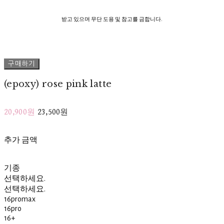
받고 있으며 무단 도용 및 참고를 금합니다.
구매하기
(epoxy) rose pink latte
20,900원
23,500원
추가 금액
기종
선택하세요.
선택하세요.
16promax
16pro
16+