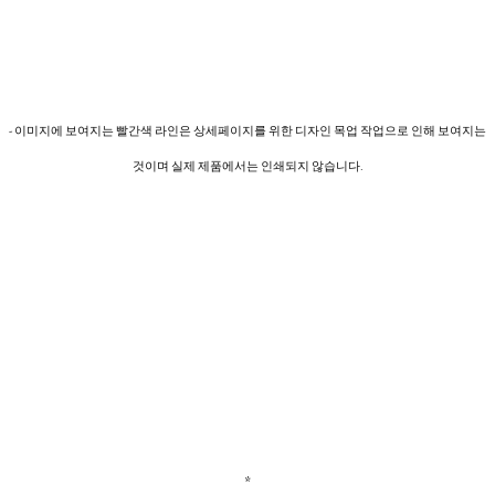
- 이미지에 보여지는 빨간색 라인은 상세페이지를 위한 디자인 목업 작업으로 인해 보여지는
것이며 실제 제품에서는 인쇄되지 않습니다.
*