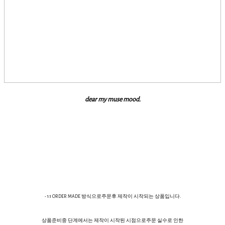
dear my muse mood.
- 1:1 ORDER MADE 방식으로주문후 제작이 시작되는 상품입니다.
상품준비중 단계에서는 제작이 시작된 시점으로주문 실수로 인한