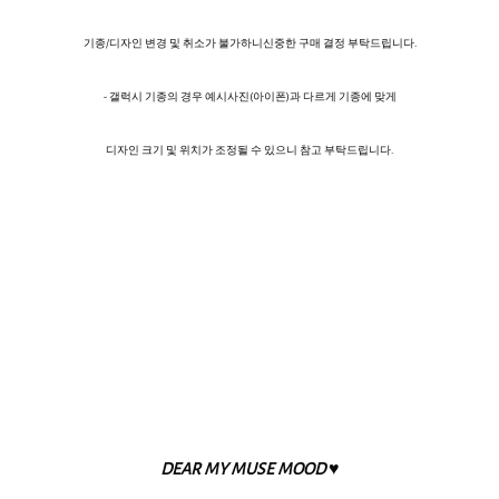
기종/디자인 변경 및 취소가 불가하니신중한 구매 결정 부탁드립니다.
- 갤럭시 기종의 경우 예시사진(아이폰)과 다르게 기종에 맞게
디자인 크기 및 위치가 조정될 수 있으니 참고 부탁드립니다.
DEAR MY MUSE MOOD ♥