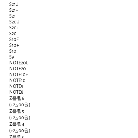
S21U
S21+
S21
S20U
S20+
S20
S10E
S10+
S10
S9
NOTE20U
NOTE20
NOTE10+
NOTE10
NOTE9
NOTE8
Z플립6
(+2,500원)
Z플립5
(+2,500원)
Z플립4
(+2,500원)
Z플립3