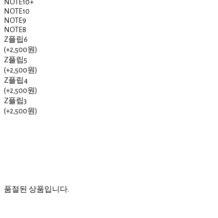
NOTE10+
NOTE10
NOTE9
NOTE8
Z플립6
(+2,500원)
Z플립5
(+2,500원)
Z플립4
(+2,500원)
Z플립3
(+2,500원)
품절된 상품입니다.