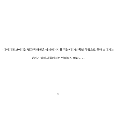
- 이미지에 보여지는 빨간색 라인은 상세페이지를 위한 디자인 목업 작업으로 인해 보여지는
것이며 실제 제품에서는 인쇄되지 않습니다.
*
.