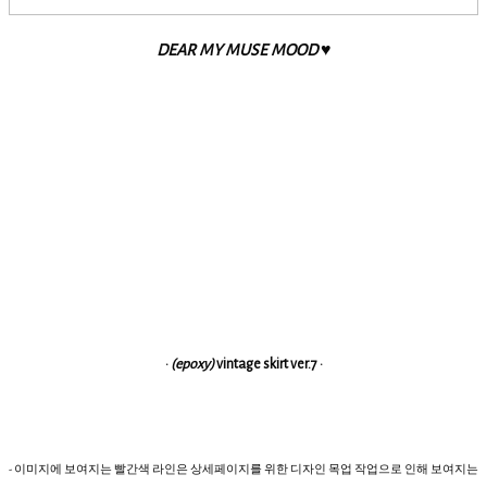
DEAR MY MUSE MOOD ♥
·
(epoxy)
vintage skirt ver.7
·
- 이미지에 보여지는 빨간색 라인은 상세페이지를 위한 디자인 목업 작업으로 인해 보여지는