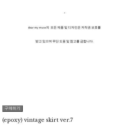
*
dear my muse의 모든 제품 및 디자인은 저작권 보호를
받고 있으며 무단 도용 및 참고를 금합니다.
구매하기
(epoxy) vintage skirt ver.7