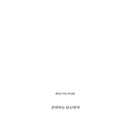
dear my muse.
친애하는 당신에게.