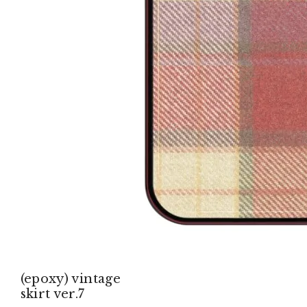
(epoxy) vintage
skirt ver.7