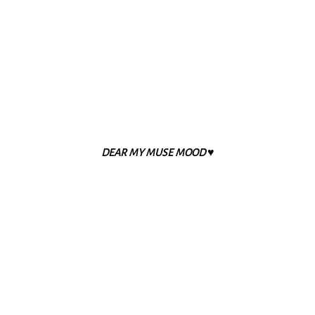
DEAR MY MUSE MOOD ♥