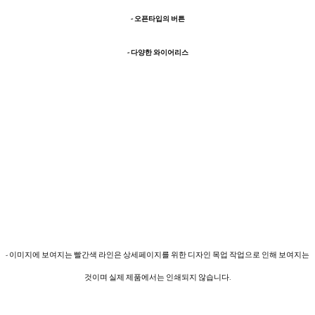
- 오픈타입의 버튼
- 다양한 와이어리스
- 이미지에 보여지는 빨간색 라인은 상세페이지를 위한 디자인 목업 작업으로 인해 보여지는
것이며 실제 제품에서는 인쇄되지 않습니다.