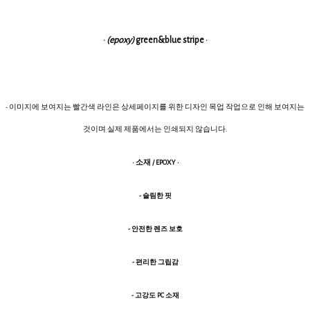
·
(epoxy)
green&blue stripe ·
- 이미지에 보여지는 빨간색 라인은 상세페이지를 위한 디자인 목업 작업으로 인해 보여지는
것이며 실제 제품에서는 인쇄되지 않습니다.
· 소재 / EPOXY ·
- 슬림한 핏
- 안전한 렌즈 보호
- 편리한 그립감
- 고강도 PC 소재