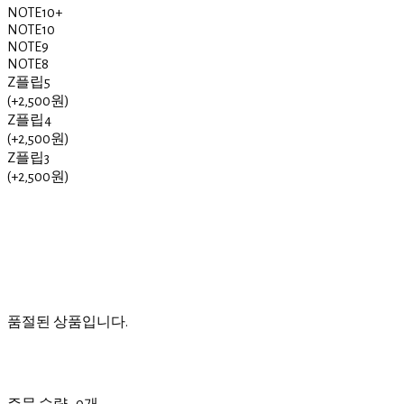
NOTE10+
NOTE10
NOTE9
NOTE8
Z플립5
(+2,500원)
Z플립4
(+2,500원)
Z플립3
(+2,500원)
품절된 상품입니다.