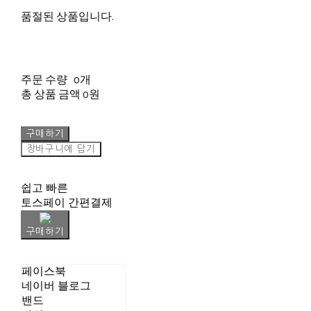
품절된 상품입니다.
주문 수량
0개
총 상품 금액
0원
구매하기
장바구니에 담기
쉽고 빠른
토스페이 간편결제
구매하기
페이스북
네이버 블로그
밴드