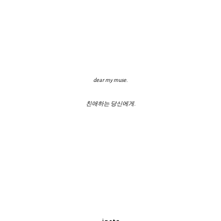
dear my muse.
친애하는 당신에게.