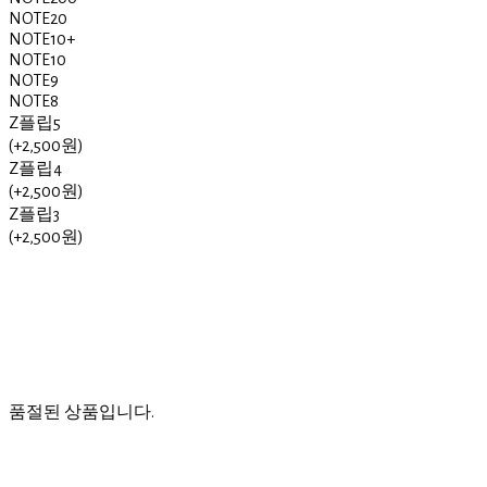
NOTE20
NOTE10+
NOTE10
NOTE9
NOTE8
Z플립5
(+2,500원)
Z플립4
(+2,500원)
Z플립3
(+2,500원)
품절된 상품입니다.