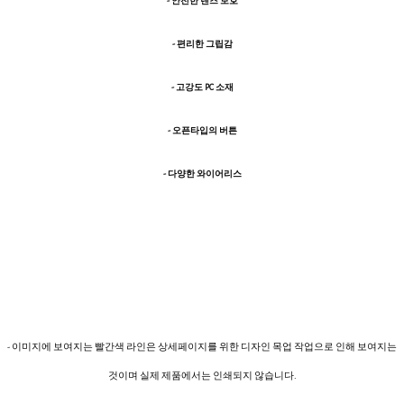
- 안전한 렌즈 보호
- 편리한 그립감
- 고강도 PC 소재
- 오픈타입의 버튼
- 다양한 와이어리스
- 이미지에 보여지는 빨간색 라인은 상세페이지를 위한 디자인 목업 작업으로 인해 보여지는
것이며 실제 제품에서는 인쇄되지 않습니다.