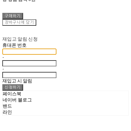
구매하기
장바구니에 담기
재입고 알림 신청
휴대폰 번호
-
-
재입고 시 알림
신청하기
페이스북
네이버 블로그
밴드
라인